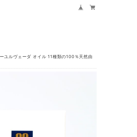
 アーユルヴェーダ オイル 11種類の100％天然由