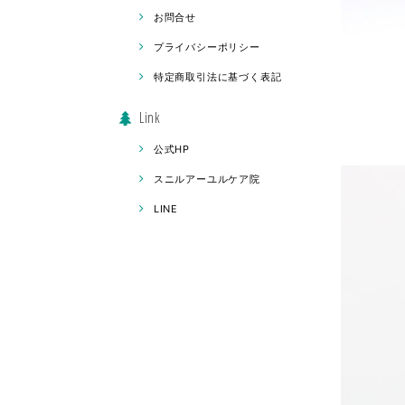
お問合せ
プライバシーポリシー
特定商取引法に基づく表記
Link
公式HP
スニルアーユルケア院
LINE