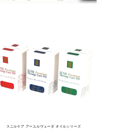
スニルケア アーユルヴェーダ オイルシリーズ