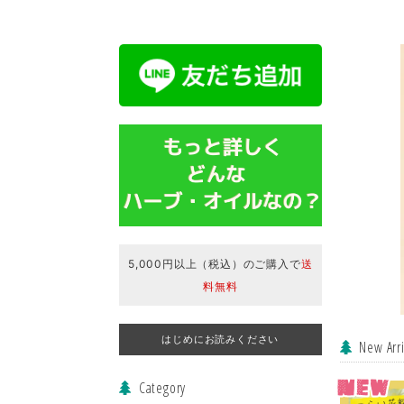
5,000円以上（税込）のご購入で
送
料無料
はじめにお読みください
New Arri
Category