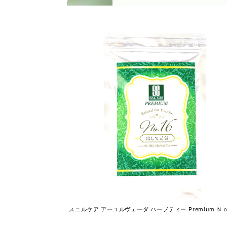
スニルケア アーユルヴェーダ ハーブティー Premium Ｎｏ