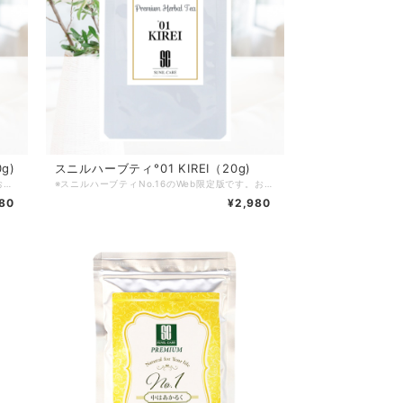
g)
スニルハーブティ°01 KIREI（20g)
※スニルハーブティNo.8のWeb限定版です。お試しいただきやすい価格にてご用意しました 【お伝えしたい大切なこと】 健康を考えた時、私たち日本人は「プラスαで摂る」ということに目が向きがちですが、 体が整っていない状態では、どんな素晴らしい成分でも体にきちんと吸収できず、無駄になってしまいます。 当社ハーブティはアーユルヴェーダの本場、スリランカ出身の代表が研究を重ね、日本人の食生活、環境に合わせ、またどのような体質にも合うように厳選したアーユルヴェーダハーブのハーブティです。アーユルヴェーダには順番があり、それぞれが理論に基づいたものです。 カラダのことが気になり出したら、あるいは病気になる前にも、健やかに日々過ごしていただくことが私たちの願いです。 【飲み方】（粉末状ですので、大変簡単にお飲みいただけます） １、ご自宅のティースプーン約1/3強をカップに入れてお湯(お湯 250～300cc)を注ぎます。 ２、ハーブの粉末が下に沈んだらお飲み下さい。 ※粉末は完全には溶けません。 沈んだハーブの粉は飲まなくても構いませんが、飲んだほうがより良いです。 ※慣れた方は濃い目にお飲みいただきますとより良いです。 【ハーブティのステップ】 下記の順序でハーブティーをお飲みいただく事をお勧めします。 STEP１、スニルハーブティ°01 KIREIを1週間くらいお飲みいただきます STEP２、1週間ほど経ちましたら、スニルハーブティ°01 KIREIとスニルハーブティ°02 MEGURIを併用してお飲みください（1日にそれぞれのハーブティーを2〜3杯ずつ） ※こちらの商品は当社web限定商品の20g入りです。スニルハーブティNo.8Premium（50g 6,800円）と同じ内容になりますので、長くご愛飲いただける方はスニルハーブティNo.8Premiumをお求めいただいた方がお得です ※スニルハーブティ°01 KIREI（20g 2,980円） ＝ スニルハーブティNo.16Premium（50g 6,800円） ※スニルハーブティ°02 MEGURI（20g 2,980円）＝ スニルハーブティNo.8Premium（50g 6,800円）
※スニルハーブティNo.16のWeb限定版です。お試しいただきやすい価格にてご用意しました 【お伝えしたい大切なこと】 健康を考えた時、私たち日本人は「プラスαで摂る」ということに目が向きがちですが、 体が整っていない状態では、どんな素晴らしい成分でも体にきちんと吸収できず、無駄になってしまいます。 当社ハーブティはアーユルヴェーダの本場、スリランカ出身の代表が研究を重ね、日本人の食生活、環境に合わせ、またどのような体質にも合うように厳選したアーユルヴェーダハーブのハーブティです。アーユルヴェーダには順番があり、それぞれが理論に基づいたものです。 カラダのことが気になり出したら、あるいは病気になる前にも、健やかに日々過ごしていただくことが私たちの願いです。 【飲み方】（粉末状ですので、大変簡単にお飲みいただけます） １、ご自宅のティースプーン約1/3強をカップに入れてお湯(お湯 250～300cc)を注ぎます。 ２、ハーブの粉末が下に沈んだらお飲み下さい。 ※粉末は完全には溶けません。 沈んだハーブの粉は飲まなくても構いませんが、飲んだほうがより良いです。 ※慣れた方は濃い目にお飲みいただきますとより良いです。 ※1日に3～5杯を目安にお飲み下さい。 【ハーブティのステップ】 下記の順序でハーブティーをお飲みいただく事をお勧めします。 STEP１、スニルハーブティ°01 KIREIを1週間くらいお飲みいただきます STEP２、1週間ほど経ちましたら、スニルハーブティ°01 KIREIとスニルハーブティ°02 MEGURIを併用してお飲みください（1日にそれぞれのハーブティーを2〜3杯ずつ） ※こちらの商品は当社web限定商品の20g入りです。また、スニルハーブティNo.16Premium（50g 6,800円）と同じ内容になりますので、長くご愛飲いただける方はスニルハーブティNo.16Premiumをお買いいただいた方がお得です ※スニルハーブティ°01 KIREI（20g 2,980円） ＝ スニルハーブティNo.16Premium（50g 6,800円） ※スニルハーブティ°02 MEGURI（20g 2,980円）＝ スニルハーブティNo.8Premium（50g 6,800円）
80
¥2,980